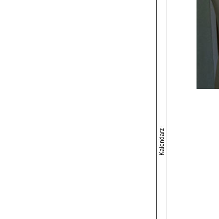
Kalendarz