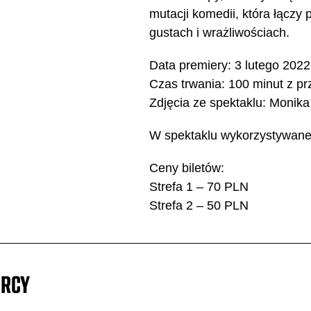
mutacji komedii, która łączy 
gustach i wrażliwościach.
Data premiery: 3 lutego 2022
Czas trwania: 100 minut z p
Zdjęcia ze spektaklu: Monika
W spektaklu wykorzystywane 
Ceny biletów:
Strefa 1 – 70 PLN
Strefa 2 – 50 PLN
RCY